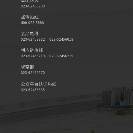
集团热线
023-62456700
加盟热线
400-023-8886
食品热线
，
023-62457832
023-62456018
供应链热线
，
023-62456719
023-62456729
督察部
023-62456670
公众平台认证热线
023-62456665