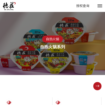
授权查询
自热火锅
自热火锅系列