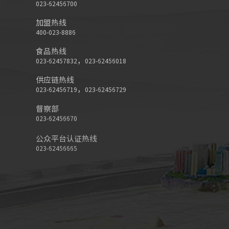
023-62456700
加盟热线
400-023-8886
食品热线
，
023-62457832
023-62456018
供应链热线
，
023-62456719
023-62456729
督察部
023-62456670
公众平台认证热线
023-62456665