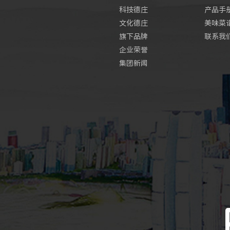
科技德庄
产品手
文化德庄
美味菜
旗下品牌
联系我
企业荣誉
集团新闻