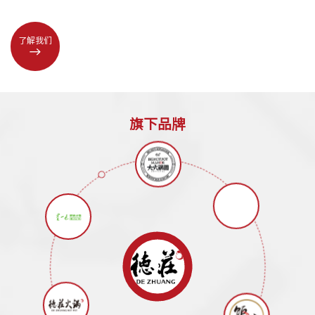
了解我们
旗下品牌