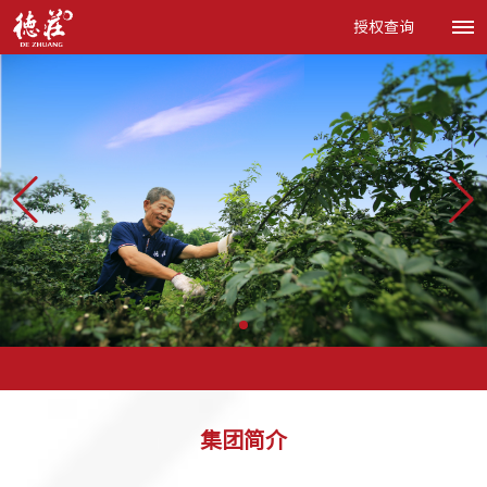
授权查询
集团简介