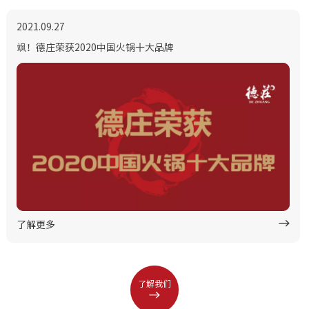
2021.09.27
飒！德庄荣获2020中国火锅十大品牌
了解更多
了解我们