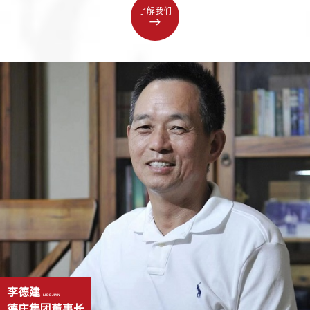
了解我们
李德建
LI DE JIAN
德庄集团董事长