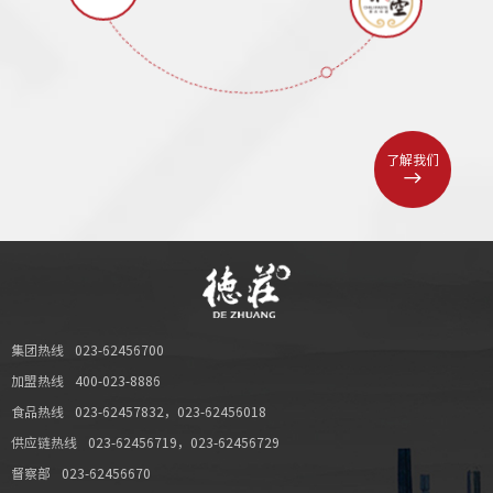
了解我们
集团热线
023-62456700
加盟热线
400-023-8886
食品热线
023-62457832
，
023-62456018
供应链热线
023-62456719
，
023-62456729
督察部
023-62456670