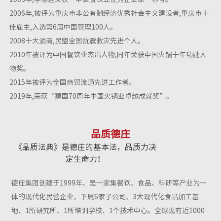
2006年,被评为重庆市非公有制经济优秀社会主义建设者,重庆市十
佳雇主,入选第6届中国管理100人。
2008十大渝商,民盟全国抗震救灾先进个人。
2010年被评为中国餐饮业杰出人物,同年荣获中国火锅十年功勋人
物奖。
2015年被评为全国商贸流通先进工作者。
2019年,荣获“建国70周年中国火锅业卓越成就奖”。
品质德庄
《品质法典》是德庄的基本法，品质力决
定生命力！
德庄集团创建于1999年，是一家集餐饮、食品、科研等产业为一
体的现代化民营企业，下属6家子公司、3大现代化食品加工基
地、1所研究所、1所培训学校、1个技术中心。全球现有近1000