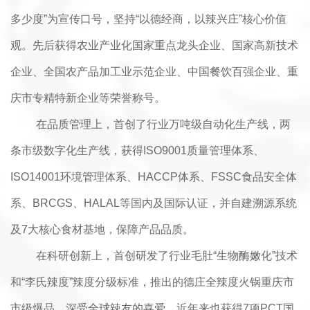
多少度”为宣传口号，坚持“以德经商，以辣兴庄”核心价值
观。先后获得农业产业化国家重点龙头企业、国家高新技术
企业、全国农产品加工业示范企业、中国餐饮百强企业、重
庆市专精特新企业等荣誉称号。
在品质管理上，首创了行业万吨级自动化生产线，两
条市级数字化生产线，获得ISO9001质量管理体系、
ISO14001环境管理体系、HACCP体系、FSSC食品安全体
系、BRCGS、HALAL等国内及国际认证，并自建溯源系统
及7大核心食材基地，保障产品品质。
在科研创新上，首创研发了行业毛肚“生物酶嫩化”技术
和“李氏辣度”辣度分级标准，推出的德庄全辣度火锅重庆市
市级爆品，深受全球辣友的喜爱。近年来也获得7项PCT国