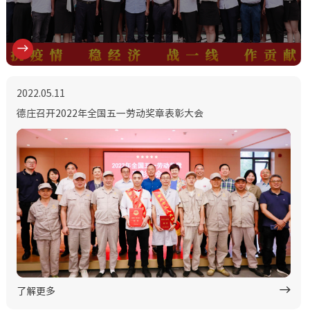
2022.05.11
德庄召开2022年全国五一劳动奖章表彰大会
了解更多