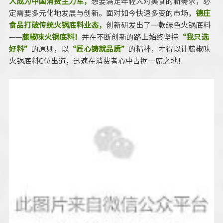
人成为中国消费主力军，
想要满足年轻人对美食的新需求，必
定需要多元化地发展与创新。面对如今快速多变的市场，
德庄
食品打破传统火锅底料业态，
创新研发出了一款绿色火锅底料
——
藤椒味火锅底料！
并在不断创新的路上始终坚持
“我只选
好料”
的原则，以
“匠心铸就品质”
的精神，才得以让藤椒味
火锅底料C位出道，迅速在消费者心中占据一席之地！