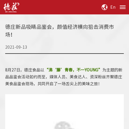
德庄新品吸睛品鉴会，颜值经济横向狙击消费市
场！
2021-09-13
8月27日，德庄食品以
“沸‘藤’青春，不一YOUNG”
为主题的新
品品鉴会活动如约而至，媒体人员、美食达人、资深粉丝齐聚德庄
美食品鉴会现场，共同开启了一场舌尖上的美味之旅！