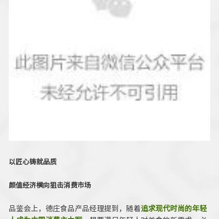
以匠心铸就品质
颜值经济横向狙击消费市场
品鉴会上，德庄食品产品经理提到，随着
追求现代时尚的年轻