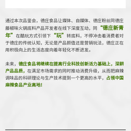
通过本次品鉴会，德庄食品让媒体、自媒体、德庄粉丝同德庄
“德庄新青
藤椒味火锅底料产品开发者在线下深度互动，同
年”
“玩”
在酷玩方式引领下
转底料，不停冲击着消费者对
于德庄的传统认知，无论是产品颜值还是营销玩法，德庄正在
用积极向上的生活态度向着年轻化不断进发。
未来，
德庄食品将继续在提高行业科技创新活力基础上，深耕
产品品质，
在满足市场需求的同时推动消费升级，从而把麻辣
调味品的科研理论与生产技术提到一个更高的水平，
占领中国
麻辣食品产业高地！